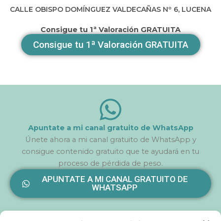
CALLE OBISPO DOMÍNGUEZ VALDECAÑAS Nº 6, LUCENA
Consigue tu 1ª Valoración GRATUITA
Consigue tu 1ª Valoración GRATUITA
Apuntate a mi canal gratuito de WhatsApp
Únete ahora a mi canal gratuito de WhatsApp y
consigue contenido gratuito que te ayudará en tu
proceso de pérdida de peso.
APUNTATE A MI CANAL GRATUITO DE
WHATSAPP